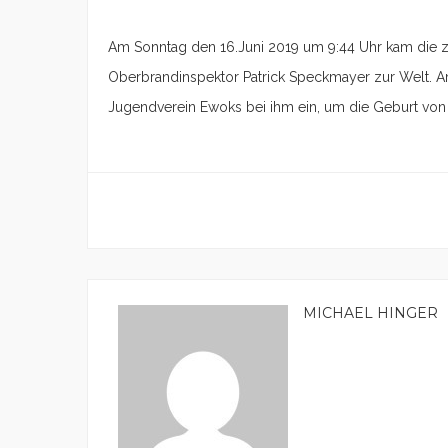
Am Sonntag den 16.Juni 2019 um 9:44 Uhr kam die 
Oberbrandinspektor Patrick Speckmayer zur Welt. 
Jugendverein Ewoks bei ihm ein, um die Geburt von K
MICHAEL HINGER