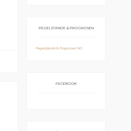
PEGELSTÄNDE & PROGNOSEN
Pegelstände & Prognosen NÖ
FACEBOOK