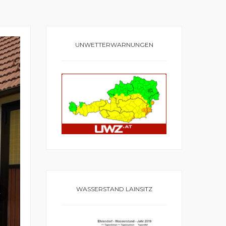
UNWETTERWARNUNGEN
WASSERSTAND LAINSITZ