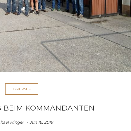
DIVERSES
 BEIM KOMMANDANTEN
hael Hinger
Jun 16, 2019