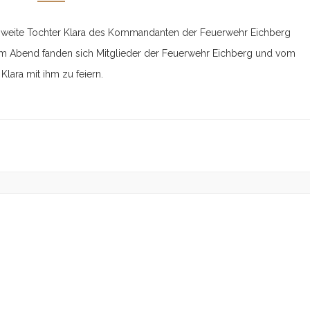
zweite Tochter Klara des Kommandanten der Feuerwehr Eichberg
Am Abend fanden sich Mitglieder der Feuerwehr Eichberg und vom
lara mit ihm zu feiern.