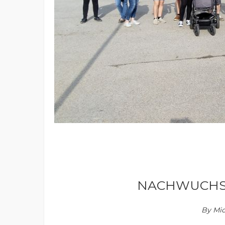
NACHWUCHS
By
Mic