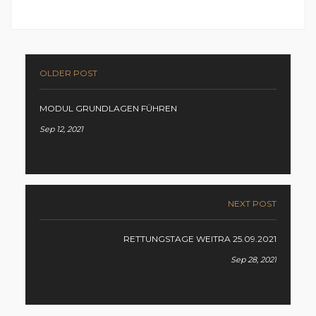
OLDER POST
MODUL GRUNDLAGEN FÜHREN
Sep 12, 2021
NEXT POST
RETTUNGSTAGE WEITRA 25.09.2021
Sep 28, 2021