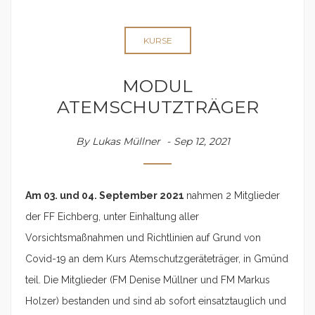
KURSE
MODUL
ATEMSCHUTZTRÄGER
By
Lukas Müllner
Sep 12, 2021
Am 03. und 04. September 2021
nahmen 2 Mitglieder
der FF Eichberg, unter Einhaltung aller
Vorsichtsmaßnahmen und Richtlinien auf Grund von
Covid-19 an dem Kurs Atemschutzgeräteträger, in Gmünd
teil. Die Mitglieder (FM Denise Müllner und FM Markus
Holzer) bestanden und sind ab sofort einsatztauglich und