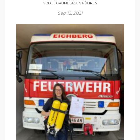
MODUL GRUNDLAGEN FÜHREN
Sep 12, 2021