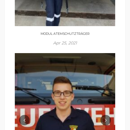
MODUL ATEMSCHUTZTRÄGER
Apr 25, 2021