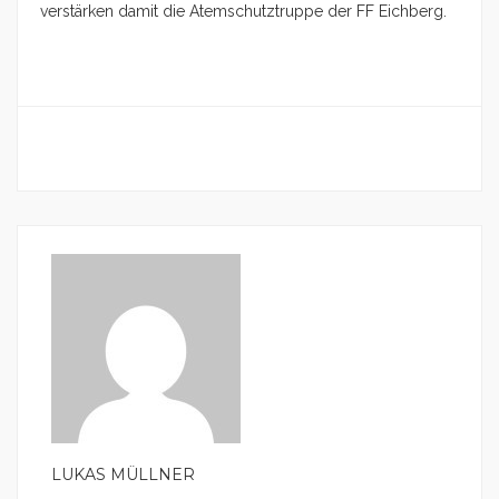
verstärken damit die Atemschutztruppe der FF Eichberg.
LUKAS MÜLLNER