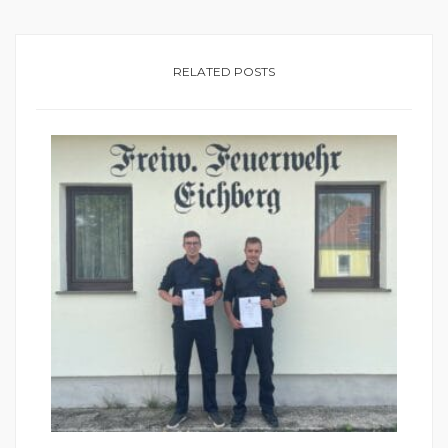
RELATED POSTS