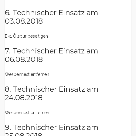
6. Technischer Einsatz am
03.08.2018
B41 Ölspur beseitigen
7. Technischer Einsatz am
06.08.2018
Wespennest entfernen
8. Technischer Einsatz am
24.08.2018
Wespennest entfernen
9. Technischer Einsatz am
25.08.2018