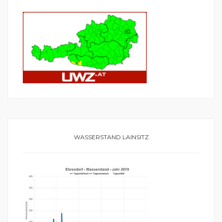
WASSERSTAND LAINSITZ