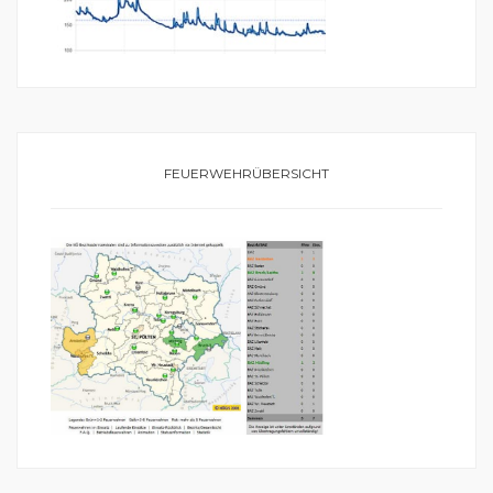
FEUERWEHRÜBERSICHT