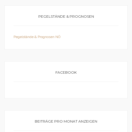
PEGELSTÄNDE & PROGNOSEN
Pegelstände & Prognosen NÖ
FACEBOOK
BEITRÄGE PRO MONAT ANZEIGEN