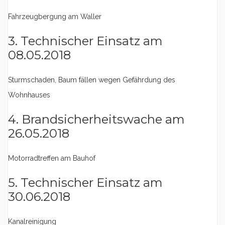
Fahrzeugbergung am Waller
3. Technischer Einsatz am
08.05.2018
Sturmschaden, Baum fällen wegen Gefährdung des
Wohnhauses
4. Brandsicherheitswache am
26.05.2018
Motorradtreffen am Bauhof
5. Technischer Einsatz am
30.06.2018
Kanalreinigung