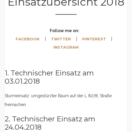
Einsatzübersicht 2018
Follow me on:
FACEBOOK
TWITTER
PINTEREST
INSTAGRAM
1. Technischer Einsatz am
03.01.2018
Sturmeinsatz: umgestürzter Baum auf der L 8278, Straße
freimachen
2. Technischer Einsatz am
24.04.2018