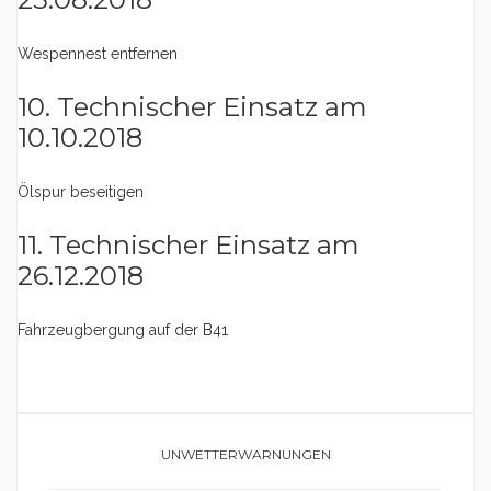
Wespennest entfernen
10. Technischer Einsatz am
10.10.2018
Ölspur beseitigen
11. Technischer Einsatz am
26.12.2018
Fahrzeugbergung auf der B41
UNWETTERWARNUNGEN